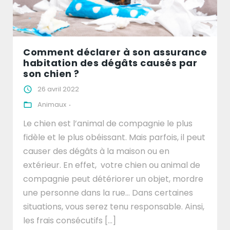
Comment déclarer à son assurance
habitation des dégâts causés par
son chien ?
26 avril 2022
Animaux
Le chien est l’animal de compagnie le plus
fidèle et le plus obéissant. Mais parfois, il peut
causer des dégâts à la maison ou en
extérieur. En effet, votre chien ou animal de
compagnie peut détériorer un objet, mordre
une personne dans la rue… Dans certaines
situations, vous serez tenu responsable. Ainsi,
les frais consécutifs [...]