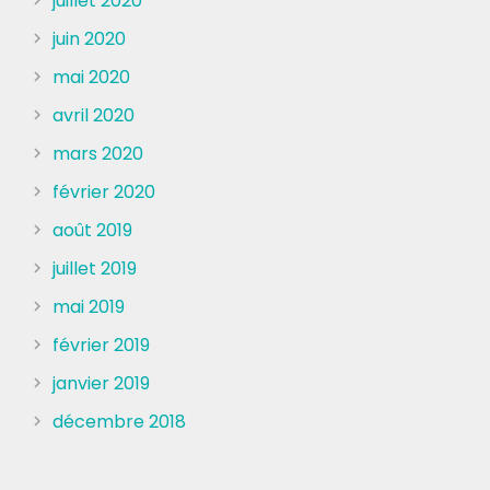
juillet 2020
juin 2020
mai 2020
avril 2020
mars 2020
février 2020
août 2019
juillet 2019
mai 2019
février 2019
janvier 2019
décembre 2018