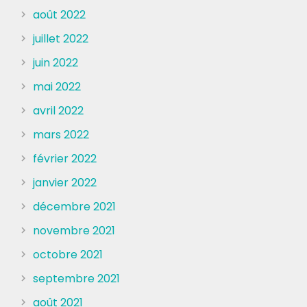
août 2022
juillet 2022
juin 2022
mai 2022
avril 2022
mars 2022
février 2022
janvier 2022
décembre 2021
novembre 2021
octobre 2021
septembre 2021
août 2021