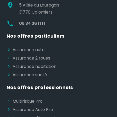
5 Allée du Lauragais
31770 Colomiers
05 34 36 11 11
Nos offres particuliers
Assurance auto
Assurance 2 roues
Assurance habitation
Assurance santé
Nos offres professionnels
Multirisque Pro
Assurance Auto Pro