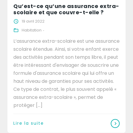
Qu’est-ce qu’une assurance extra-
scolaire et que couvre-t-elle ?
19 avril 2022
Habitation
L’assurance extra-scolaire est une assurance
scolaire étendue. Ainsi, si votre enfant exerce
des activités pendant son temps libre, il peut
être intéressant d'envisager de souscrire une
formule d'assurance scolaire qui lui offre un
haut niveau de garanties pour ses activités.
Ce type de contrat, le plus souvent appelé «
assurance extra-scolaire », permet de
protéger [...]
Lire la suite