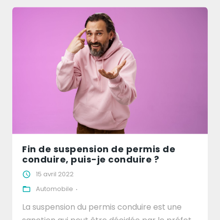
Fin de suspension de permis de
conduire, puis-je conduire ?
15 avril 2022
Automobile
La suspension du permis conduire est une