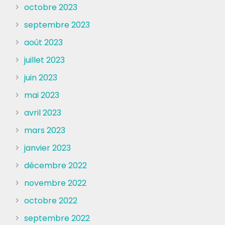
octobre 2023
septembre 2023
août 2023
juillet 2023
juin 2023
mai 2023
avril 2023
mars 2023
janvier 2023
décembre 2022
novembre 2022
octobre 2022
septembre 2022