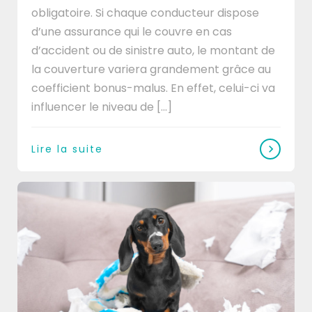
obligatoire. Si chaque conducteur dispose
d’une assurance qui le couvre en cas
d’accident ou de sinistre auto, le montant de
la couverture variera grandement grâce au
coefficient bonus-malus. En effet, celui-ci va
influencer le niveau de [...]
Lire la suite