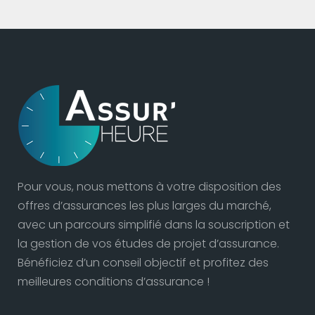
Pour vous, nous mettons à votre disposition des
offres d’assurances les plus larges du marché,
avec un parcours simplifié dans la souscription et
la gestion de vos études de projet d’assurance.
Bénéficiez d’un conseil objectif et profitez des
meilleures conditions d’assurance !