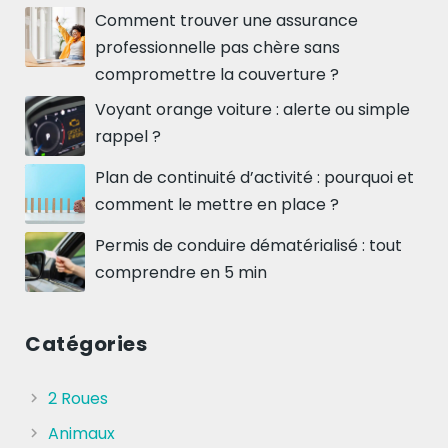
Comment trouver une assurance
professionnelle pas chère sans
compromettre la couverture ?
Voyant orange voiture : alerte ou simple
rappel ?
Plan de continuité d’activité : pourquoi et
comment le mettre en place ?
Permis de conduire dématérialisé : tout
comprendre en 5 min
Catégories
2 Roues
Animaux