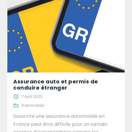
Assurance auto et permis de
conduire étranger
7 avril 2022
Automobile
Souscrire une assurance automobile en
France peut être difficile pour un certain