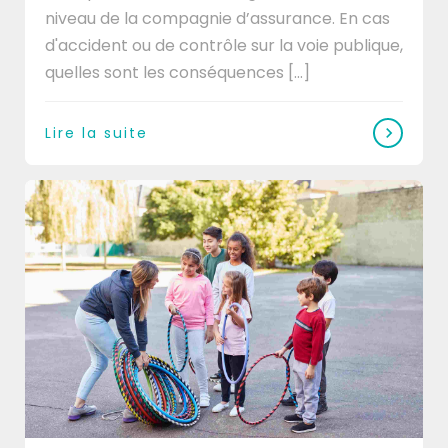
niveau de la compagnie d’assurance. En cas
d'accident ou de contrôle sur la voie publique,
quelles sont les conséquences [...]
Lire la suite