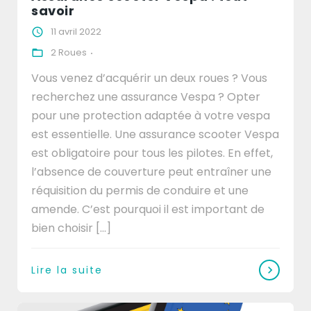
savoir
11 avril 2022
2 Roues
Vous venez d’acquérir un deux roues ? Vous
recherchez une assurance Vespa ? Opter
pour une protection adaptée à votre vespa
est essentielle. Une assurance scooter Vespa
est obligatoire pour tous les pilotes. En effet,
l’absence de couverture peut entraîner une
réquisition du permis de conduire et une
amende. C’est pourquoi il est important de
bien choisir [...]
Lire la suite