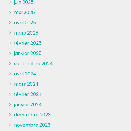
juin 2025
mai 2025
avril 2025
mars 2025
février 2025
janvier 2025
septembre 2024
avril 2024
mars 2024
février 2024
janvier 2024
décembre 2023
novembre 2023