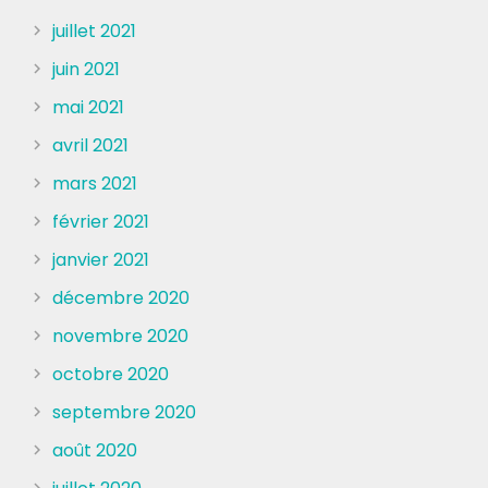
juillet 2021
juin 2021
mai 2021
avril 2021
mars 2021
février 2021
janvier 2021
décembre 2020
novembre 2020
octobre 2020
septembre 2020
août 2020