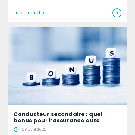
Lire la suite
Conducteur secondaire : quel
bonus pour l’assurance auto
23 avril 2022