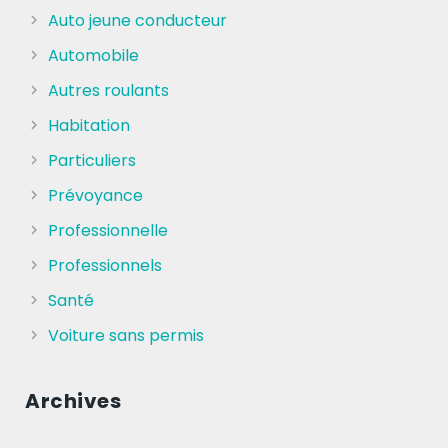
Auto jeune conducteur
Automobile
Autres roulants
Habitation
Particuliers
Prévoyance
Professionnelle
Professionnels
Santé
Voiture sans permis
Archives