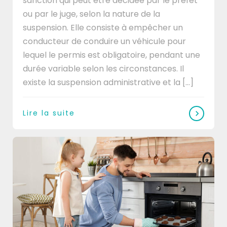
sanction qui peut être décidée par le préfet
ou par le juge, selon la nature de la
suspension. Elle consiste à empêcher un
conducteur de conduire un véhicule pour
lequel le permis est obligatoire, pendant une
durée variable selon les circonstances. Il
existe la suspension administrative et la [...]
Lire la suite