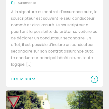
Automobile
A la signature du contrat d’assurance auto, le
souscripteur est souvent le seul conducteur
nommé et ainsi assuré. Le souscripteur a
pourtant la possibilité de prêter sa voiture ou
de déclarer un conducteur secondaire. En
effet, il est possible d’inclure un conducteur
secondaire sur son contrat assurance auto.
Le conducteur principal bénéficie, en toute
logique, [...]
Lire la suite