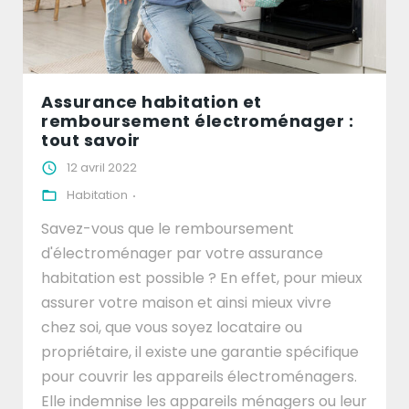
Assurance habitation et
remboursement électroménager :
tout savoir
12 avril 2022
Habitation
Savez-vous que le remboursement
d'électroménager par votre assurance
habitation est possible ? En effet, pour mieux
assurer votre maison et ainsi mieux vivre
chez soi, que vous soyez locataire ou
propriétaire, il existe une garantie spécifique
pour couvrir les appareils électroménagers.
Elle indemnise les appareils ménagers ou leur