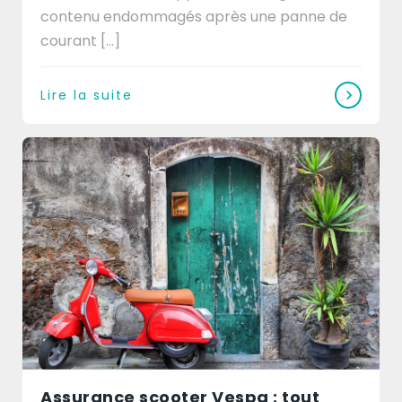
contenu endommagés après une panne de
courant [...]
Lire la suite
Assurance scooter Vespa : tout