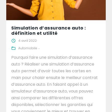
Simulation d’assurance auto :
définition et utilité
4 avril 2022
Automobile
Pourquoi faire une simulation d’assurance
auto ? Réaliser une simulation d’assurance
auto permet d’avoir toutes les cartes en
main pour choisir ensuite le meilleur contrat
d’assurance auto. En faisant appel à un
simulateur d’assurance auto, vous pouvez
ainsi comparer les différentes offres
disponibles, sélectionner les garanties qui
vous conviennent le mieux et trouver en