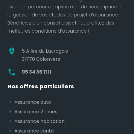
avec un parcours simplifié dans la souscription et
la gestion de vos études de projet d’assurance.
Bénéficiez d’un conseil objectif et profitez des
meilleures conditions d’assurance !
5 Allée du Lauragais
31770 Colomiers
05 34 36 11 11
Nos offres particuliers
Assurance auto
Assurance 2 roues
Assurance habitation
Assurance santé